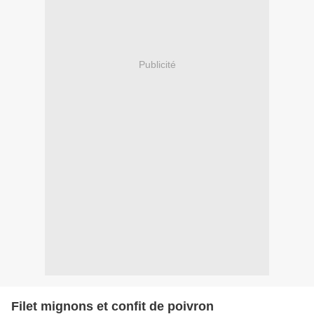
Publicité
Filet mignons et confit de poivron