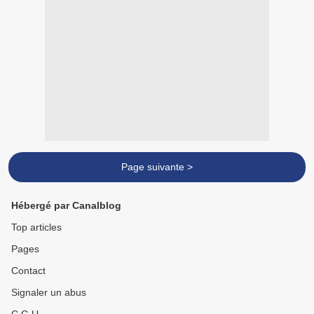
Page suivante >
Hébergé par Canalblog
Top articles
Pages
Contact
Signaler un abus