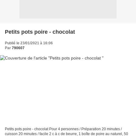
Petits pots poire - chocolat
Publié le 23/01/2021 à 16:06
Par
790607
Petits pots poire - chocolat Pour 4 personnes / Préparation 20 minutes /
cuisson 20 minutes / facile 2 c à c de beurre, 1 boîte de poire au naturel, 50